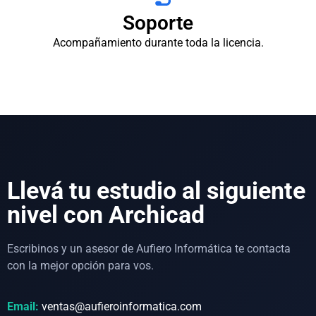
Soporte
Acompañamiento durante toda la licencia.
Llevá tu estudio al siguiente
nivel con Archicad
Escribinos y un asesor de Aufiero Informática te contacta
con la mejor opción para vos.
Email:
ventas@aufieroinformatica.com