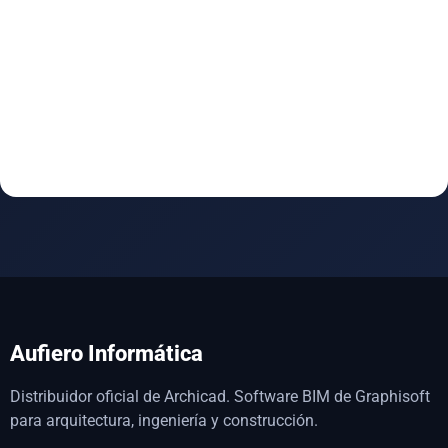
Aufiero Informática
Distribuidor oficial de Archicad. Software BIM de Graphisoft
para arquitectura, ingeniería y construcción.