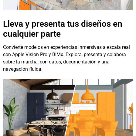
Lleva y presenta tus diseños en
cualquier parte
Convierte modelos en experiencias inmersivas a escala real
con Apple Vision Pro y BIMx. Explora, presenta y colabora
sobre la marcha, con datos, documentación y una
navegación fluida.