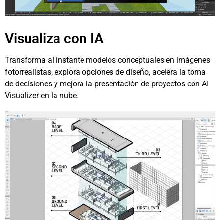
Visualiza con IA
Transforma al instante modelos conceptuales en imágenes
fotorrealistas, explora opciones de diseño, acelera la toma
de decisiones y mejora la presentación de proyectos con AI
Visualizer en la nube.