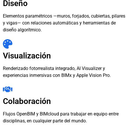
Diseño
Elementos paramétricos —muros, forjados, cubiertas, pilares
y vigas— con relaciones automáticas y herramientas de
diseño algorítmico.
Visualización
Renderizado fotorrealista integrado, AI Visualizer y
experiencias inmersivas con BIMx y Apple Vision Pro.
Colaboración
Flujos OpenBIM y BIMcloud para trabajar en equipo entre
disciplinas, en cualquier parte del mundo.