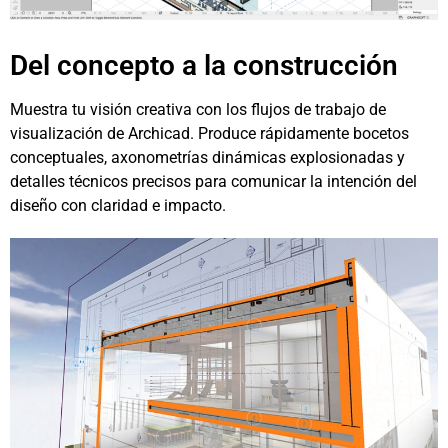
Del concepto a la construcción
Muestra tu visión creativa con los flujos de trabajo de
visualización de Archicad. Produce rápidamente bocetos
conceptuales, axonometrías dinámicas explosionadas y
detalles técnicos precisos para comunicar la intención del
diseño con claridad e impacto.