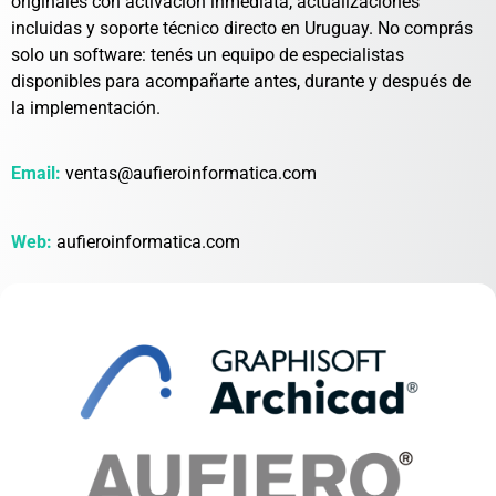
originales con activación inmediata, actualizaciones
incluidas y soporte técnico directo en Uruguay. No comprás
solo un software: tenés un equipo de especialistas
disponibles para acompañarte antes, durante y después de
la implementación.
Email:
ventas@aufieroinformatica.com
Web:
aufieroinformatica.com