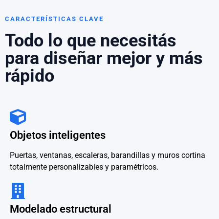
CARACTERÍSTICAS CLAVE
Todo lo que necesitás
para diseñar mejor y más
rápido
Objetos inteligentes
Puertas, ventanas, escaleras, barandillas y muros cortina
totalmente personalizables y paramétricos.
Modelado estructural