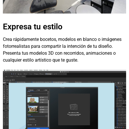
Expresa tu estilo
Crea rápidamente bocetos, modelos en blanco o imágenes
fotorrealistas para compartir la intención de tu diseño.
Presenta tus modelos 3D con recorridos, animaciones o
cualquier estilo artístico que te guste.