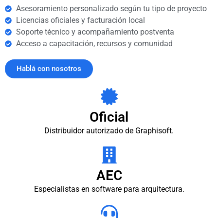
Asesoramiento personalizado según tu tipo de proyecto
Licencias oficiales y facturación local
Soporte técnico y acompañamiento postventa
Acceso a capacitación, recursos y comunidad
Hablá con nosotros
Oficial
Distribuidor autorizado de Graphisoft.
AEC
Especialistas en software para arquitectura.