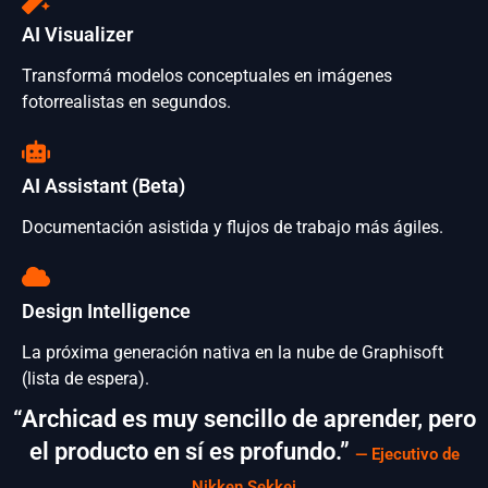
AI Visualizer
Transformá modelos conceptuales en imágenes
fotorrealistas en segundos.
AI Assistant (Beta)
Documentación asistida y flujos de trabajo más ágiles.
Design Intelligence
La próxima generación nativa en la nube de Graphisoft
(lista de espera).
“Archicad es muy sencillo de aprender, pero
el producto en sí es profundo.”
— Ejecutivo de
Nikken Sekkei