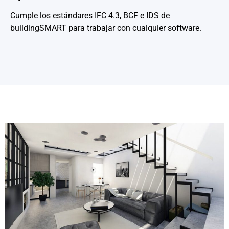
Cumple los estándares IFC 4.3, BCF e IDS de
buildingSMART para trabajar con cualquier software.