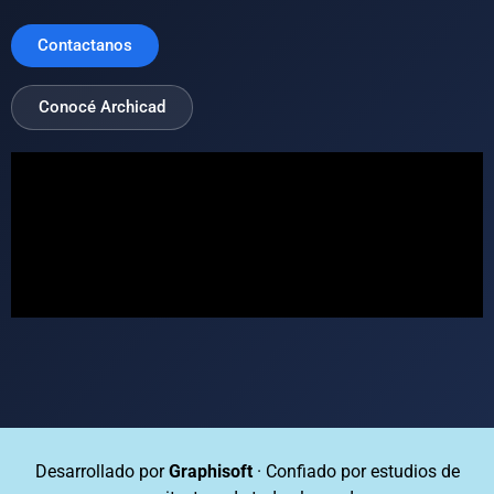
Contactanos
Conocé Archicad
Desarrollado por
Graphisoft
· Confiado por estudios de