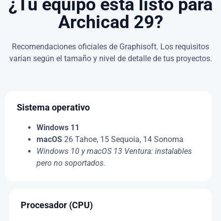
¿Tu equipo está listo para
Archicad 29?
Recomendaciones oficiales de Graphisoft. Los requisitos
varían según el tamaño y nivel de detalle de tus proyectos.
Sistema operativo
Windows 11
macOS
26 Tahoe, 15 Sequoia, 14 Sonoma
Windows 10 y macOS 13 Ventura: instalables
pero no soportados.
Procesador (CPU)