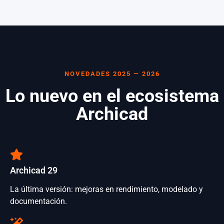
NOVEDADES 2025 — 2026
Lo nuevo en el ecosistema
Archicad
Archicad 29
La última versión: mejoras en rendimiento, modelado y
documentación.