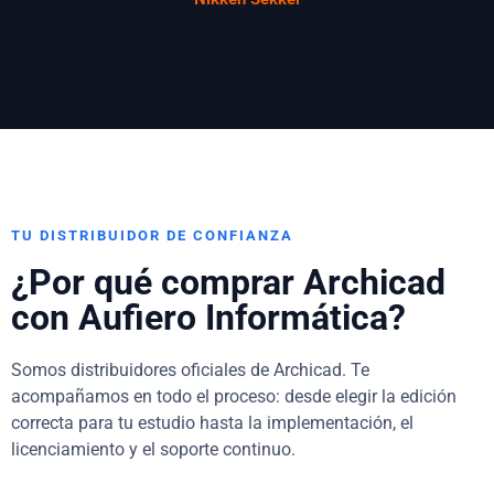
TU DISTRIBUIDOR DE CONFIANZA
¿Por qué comprar Archicad
con Aufiero Informática?
Somos distribuidores oficiales de Archicad. Te
acompañamos en todo el proceso: desde elegir la edición
correcta para tu estudio hasta la implementación, el
licenciamiento y el soporte continuo.