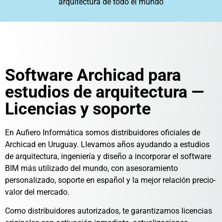
arquitectura de todo el mundo
Software Archicad para
estudios de arquitectura —
Licencias y soporte
En Aufiero Informática somos distribuidores oficiales de
Archicad en Uruguay. Llevamos años ayudando a estudios
de arquitectura, ingeniería y diseño a incorporar el software
BIM más utilizado del mundo, con asesoramiento
personalizado, soporte en español y la mejor relación precio-
valor del mercado.
Como distribuidores autorizados, te garantizamos licencias