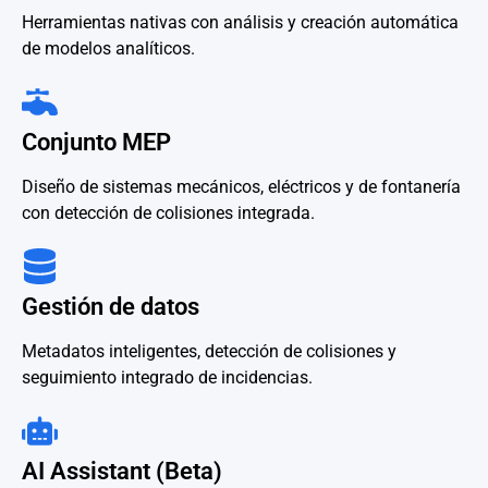
Herramientas nativas con análisis y creación automática
de modelos analíticos.
Conjunto MEP
Diseño de sistemas mecánicos, eléctricos y de fontanería
con detección de colisiones integrada.
Gestión de datos
Metadatos inteligentes, detección de colisiones y
seguimiento integrado de incidencias.
AI Assistant (Beta)