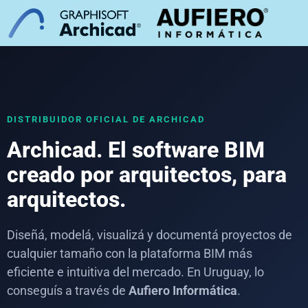
DISTRIBUIDOR OFICIAL DE ARCHICAD
Archicad. El software BIM
creado por arquitectos, para
arquitectos.
Diseñá, modelá, visualizá y documentá proyectos de
cualquier tamaño con la plataforma BIM más
eficiente e intuitiva del mercado. En Uruguay, lo
conseguís a través de
Aufiero Informática
.