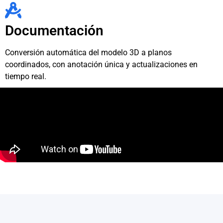
Documentación
Conversión automática del modelo 3D a planos
coordinados, con anotación única y actualizaciones en
tiempo real.