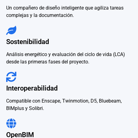
Un compañero de diseño inteligente que agiliza tareas
complejas y la documentación.
Sostenibilidad
Análisis energético y evaluación del ciclo de vida (LCA)
desde las primeras fases del proyecto.
Interoperabilidad
Compatible con Enscape, Twinmotion, D5, Bluebeam,
BIMplus y Solibri.
OpenBIM