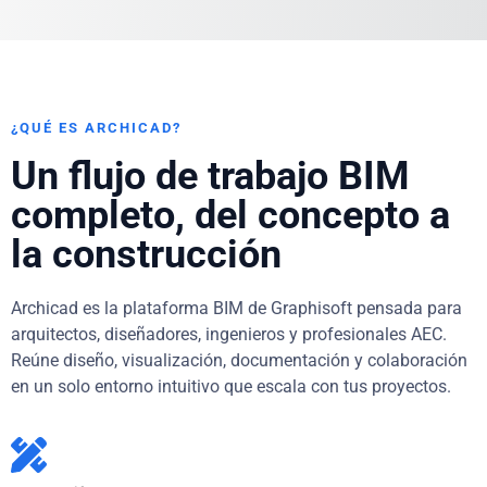
¿QUÉ ES ARCHICAD?
Un flujo de trabajo BIM
completo, del concepto a
la construcción
Archicad es la plataforma BIM de Graphisoft pensada para
arquitectos, diseñadores, ingenieros y profesionales AEC.
Reúne diseño, visualización, documentación y colaboración
en un solo entorno intuitivo que escala con tus proyectos.