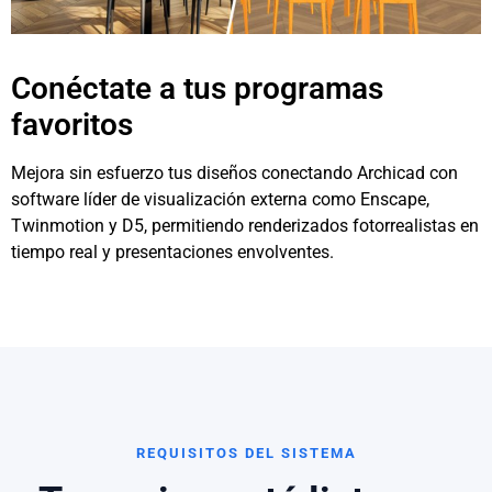
Conéctate a tus programas
favoritos
Mejora sin esfuerzo tus diseños conectando Archicad con
software líder de visualización externa como Enscape,
Twinmotion y D5, permitiendo renderizados fotorrealistas en
tiempo real y presentaciones envolventes.
REQUISITOS DEL SISTEMA