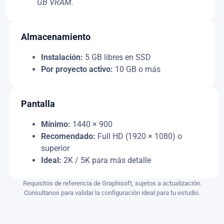
GB VRAM.
Almacenamiento
Instalación:
5 GB libres en SSD
Por proyecto activo:
10 GB o más
Pantalla
Mínimo:
1440 × 900
Recomendado:
Full HD (1920 × 1080) o
superior
Ideal:
2K / 5K para más detalle
Requisitos de referencia de Graphisoft, sujetos a actualización.
Consultanos para validar la configuración ideal para tu estudio.